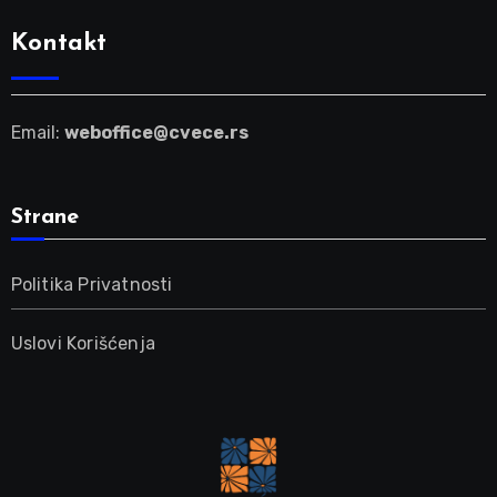
Kontakt
Email:
weboffice@cvece.rs
Strane
Politika Privatnosti
Uslovi Korišćenja